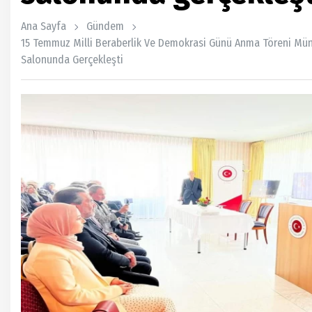
Ana Sayfa
Gündem
15 Temmuz Milli Beraberlik Ve Demokrasi Günü Anma Töreni Mü
Salonunda Gerçekleşti