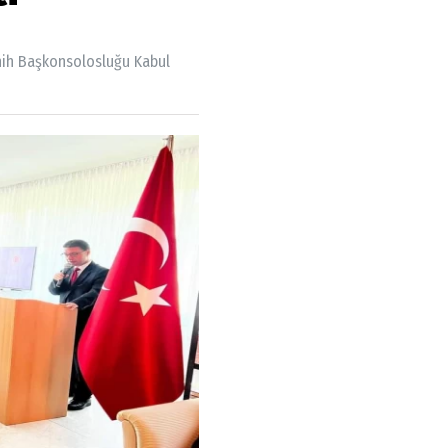
nih Başkonsolosluğu Kabul