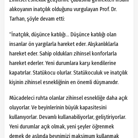
alıkoyanın inatçılık olduğunu vurgulayan Prof. Dr.
Tarhan, şöyle devam etti:
“İnatçılık, düşünce katılığı… Düşünce katılığı olan
insanlar ön yargılarla hareket eder. Alışkanlıklarla
hareket eder. Sahip oldukları zihinsel konforlarla
hareket ederler. Yeni durumlara karşı kendilerine
kapatırlar. Statükocu olurlar. Statükoculuk ve inatçılık
kişinin zihinsel esnekliğinin en önemli düşmanıdır.
Mücadeleci ruhta olanlar zihinsel esnekliğe daha açık
oluyorlar. Ve beyinlerinin büyük kapasitesini
kullanıyorlar. Devamlı kullanabiliyorlar, geliştiriyorlar.
Yeni durumlar açık olmak, yeni şeyler öğrenmek
demek de aslında beynimizi maksimum kullanmak