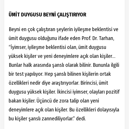
ÜMİT DUYGUSU BEYNİ ÇALIŞTIRIYOR
Beyni en çok çalıştıran şeylerin iyileşme beklentisi ve
ümit duygusu olduğunu ifade eden Prof. Dr. Tarhan,
“İyimser, iyileşme beklentisi olan, ümit duygusu
yüksek kişiler ve yeni deneyimlere açık olan kişiler…
Bunlar halk arasında şanslı olarak bilinir. Bununla ilgili
bir test yapılıyor. Hep şanslı bilinen kişilerin ortak
özellikleri nedir diye araştırıyorlar. Birincisi, ümit
duygusu yüksek kişiler. İkincisi iyimser, olayları pozitif
bakan kişiler. Üçüncü de zora talip olan yeni
deneyimlere açık olan kişiler. Bu özellikleri dolayısıyla
bu kişiler şanslı zannediliyorlar.” dedi.