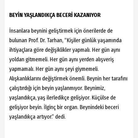
BEYİN YAŞLANDIKÇA BECERİ KAZANIYOR
İnsanlara beynini geliştirmek için önerilerde de
bulunan Prof. Dr. Tarhan, “Kişiler günlük yaşamında
ihtiyaçlara göre değişiklikler yapmalı. Her gün aynı
yoldan gitmemeli. Her gün aynı yerden alışveriş
yapmamalı. Her gün aynı şeyi giymemeli.
Alışkanlıklarını değiştirmek önemli. Beynin her tarafını
çalıştırdığı için beyin yaşlanmıyor. Beynimiz,
yaşlandıkça, yaş ilerledikçe gelişiyor. Küçülse de
gelişiyor beyin. İlginç bir organ. Beynindeki beceri
yaşlandıkça artıyor.” dedi.