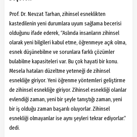
Prof. Dr. Nevzat Tarhan, zihinsel esneklikten
kastedilenin yeni durumlara uyum sağlama becerisi
olduğunu ifade ederek, “Aslında insanların zihinsel
olarak yeni bilgileri kabul etme, öğrenmeye açık olma,
esnek düşünebilme ve sorunlara farklı çözümler
bulabilme kapasiteleri var. Bu çok hayati bir konu.
Mesela hataları düzeltme yeteneği de zihinsel
esnekliğe giriyor. Yeni öğrenme yöntemleri geliştirme
de zihinsel esnekliğe giriyor. Zihinsel esnekliği olanlar
evlendiği zaman, yeni bir şeyle tanıştığı zaman, yeni
bir iş olduğu zaman başarılı oluyorlar. Zihinsel
esnekliği olmayanlar ise aynı şeyleri tekrar ediyorlar.”
dedi.