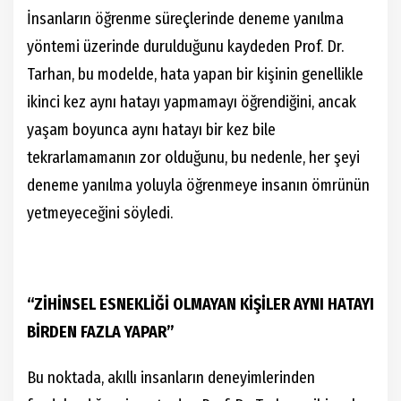
İnsanların öğrenme süreçlerinde deneme yanılma
yöntemi üzerinde durulduğunu kaydeden Prof. Dr.
Tarhan, bu modelde, hata yapan bir kişinin genellikle
ikinci kez aynı hatayı yapmamayı öğrendiğini, ancak
yaşam boyunca aynı hatayı bir kez bile
tekrarlamamanın zor olduğunu, bu nedenle, her şeyi
deneme yanılma yoluyla öğrenmeye insanın ömrünün
yetmeyeceğini söyledi.
“ZİHİNSEL ESNEKLİĞİ OLMAYAN KİŞİLER AYNI HATAYI
BİRDEN FAZLA YAPAR”
Bu noktada, akıllı insanların deneyimlerinden