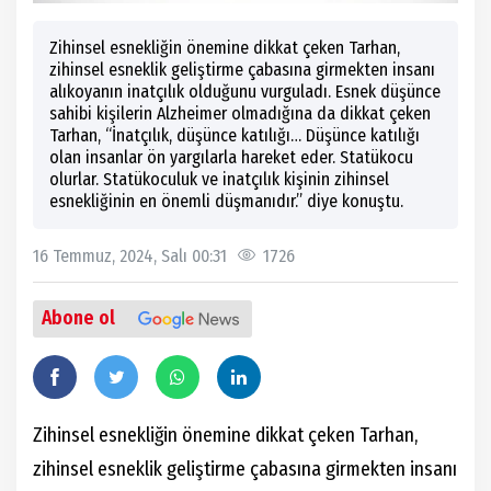
Zihinsel esnekliğin önemine dikkat çeken Tarhan,
zihinsel esneklik geliştirme çabasına girmekten insanı
alıkoyanın inatçılık olduğunu vurguladı. Esnek düşünce
sahibi kişilerin Alzheimer olmadığına da dikkat çeken
Tarhan, “İnatçılık, düşünce katılığı… Düşünce katılığı
olan insanlar ön yargılarla hareket eder. Statükocu
olurlar. Statükoculuk ve inatçılık kişinin zihinsel
esnekliğinin en önemli düşmanıdır.” diye konuştu.
16 Temmuz, 2024, Salı 00:31
1726
Abone ol
Zihinsel esnekliğin önemine dikkat çeken Tarhan,
zihinsel esneklik geliştirme çabasına girmekten insanı