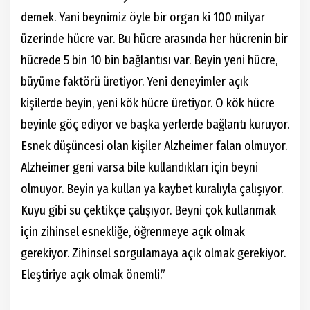
demek. Yani beynimiz öyle bir organ ki 100 milyar
üzerinde hücre var. Bu hücre arasında her hücrenin bir
hücrede 5 bin 10 bin bağlantısı var. Beyin yeni hücre,
büyüme faktörü üretiyor. Yeni deneyimler açık
kişilerde beyin, yeni kök hücre üretiyor. O kök hücre
beyinle göç ediyor ve başka yerlerde bağlantı kuruyor.
Esnek düşüncesi olan kişiler Alzheimer falan olmuyor.
Alzheimer geni varsa bile kullandıkları için beyni
olmuyor. Beyin ya kullan ya kaybet kuralıyla çalışıyor.
Kuyu gibi su çektikçe çalışıyor. Beyni çok kullanmak
için zihinsel esnekliğe, öğrenmeye açık olmak
gerekiyor. Zihinsel sorgulamaya açık olmak gerekiyor.
Eleştiriye açık olmak önemli.”