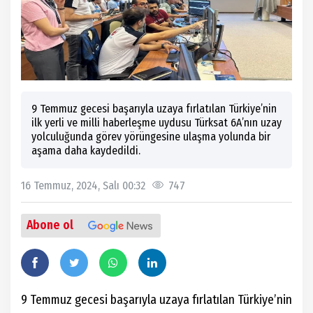
9 Temmuz gecesi başarıyla uzaya fırlatılan Türkiye’nin
ilk yerli ve milli haberleşme uydusu Türksat 6A’nın uzay
yolculuğunda görev yörüngesine ulaşma yolunda bir
aşama daha kaydedildi.
16 Temmuz, 2024, Salı 00:32
747
Abone ol
9 Temmuz gecesi başarıyla uzaya fırlatılan Türkiye’nin