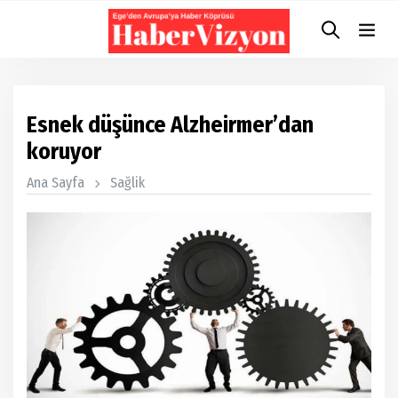
Esnek düşünce Alzheirmer’dan
koruyor
Ana Sayfa
Sağlik