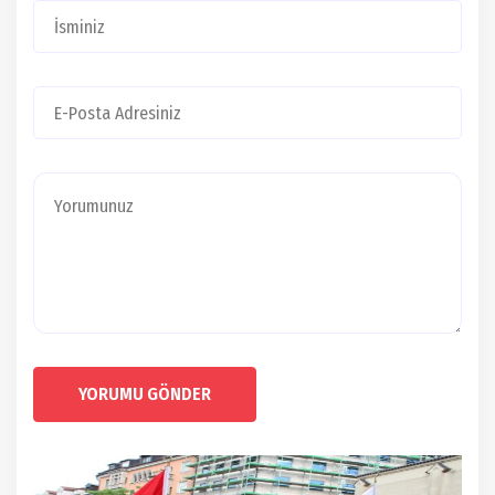
YORUMU GÖNDER