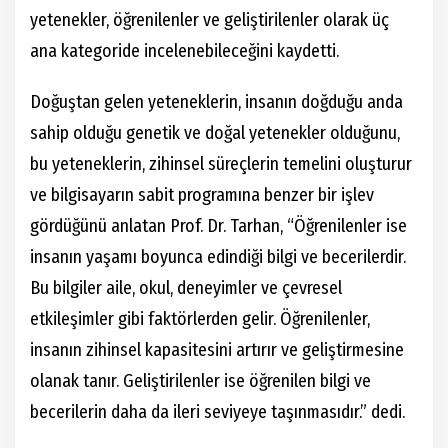
yetenekler, öğrenilenler ve geliştirilenler olarak üç
ana kategoride incelenebileceğini kaydetti.
Doğuştan gelen yeteneklerin, insanın doğduğu anda
sahip olduğu genetik ve doğal yetenekler olduğunu,
bu yeteneklerin, zihinsel süreçlerin temelini oluşturur
ve bilgisayarın sabit programına benzer bir işlev
gördüğünü anlatan Prof. Dr. Tarhan, “Öğrenilenler ise
insanın yaşamı boyunca edindiği bilgi ve becerilerdir.
Bu bilgiler aile, okul, deneyimler ve çevresel
etkileşimler gibi faktörlerden gelir. Öğrenilenler,
insanın zihinsel kapasitesini artırır ve geliştirmesine
olanak tanır. Geliştirilenler ise öğrenilen bilgi ve
becerilerin daha da ileri seviyeye taşınmasıdır.” dedi.