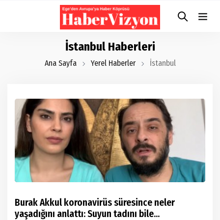
İstanbul Haberleri
Ana Sayfa
Yerel Haberler
İstanbul
Burak Akkul koronavirüs süresince neler
yaşadığını anlattı: Suyun tadını bile