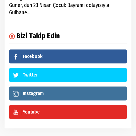
Güner, dün 23 Nisan Çocuk Bayramı dolayısıyla
Gülhane...
Bizi Takip Edin
Facebook
Twitter
Instagram
Youtube