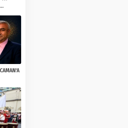
OCAMAN'A