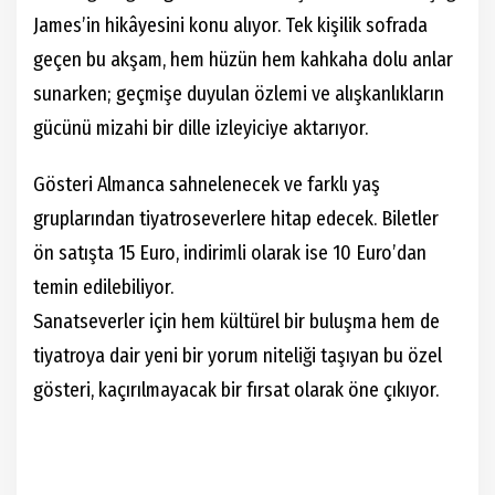
James’in hikâyesini konu alıyor. Tek kişilik sofrada
geçen bu akşam, hem hüzün hem kahkaha dolu anlar
sunarken; geçmişe duyulan özlemi ve alışkanlıkların
gücünü mizahi bir dille izleyiciye aktarıyor.
Gösteri Almanca sahnelenecek ve farklı yaş
gruplarından tiyatroseverlere hitap edecek. Biletler
ön satışta 15 Euro, indirimli olarak ise 10 Euro’dan
temin edilebiliyor.
Sanatseverler için hem kültürel bir buluşma hem de
tiyatroya dair yeni bir yorum niteliği taşıyan bu özel
gösteri, kaçırılmayacak bir fırsat olarak öne çıkıyor.