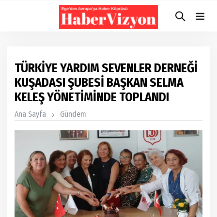
TÜRKİYE YARDIM SEVENLER DERNEĞİ
KUŞADASI ŞUBESİ BAŞKAN SELMA
KELEŞ YÖNETİMİNDE TOPLANDI
Ana Sayfa
Gündem