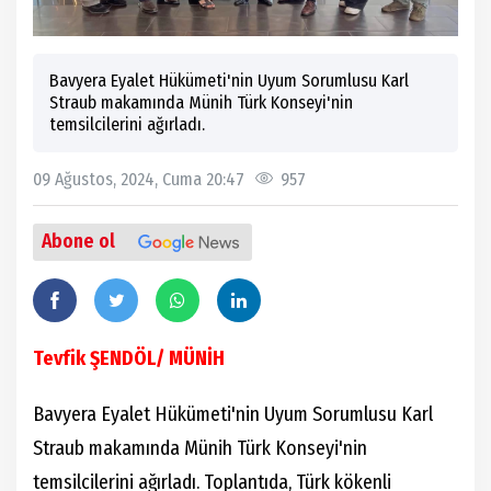
Bavyera Eyalet Hükümeti'nin Uyum Sorumlusu Karl
Straub makamında Münih Türk Konseyi'nin
temsilcilerini ağırladı.
09 Ağustos, 2024, Cuma 20:47
957
Abone ol
Tevfik ŞENDÖL/ MÜNİH
Bavyera Eyalet Hükümeti'nin Uyum Sorumlusu Karl
Straub makamında Münih Türk Konseyi'nin
temsilcilerini ağırladı. Toplantıda, Türk kökenli