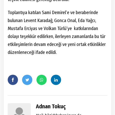
Toplantıya katılan Sami Demirel’e ve beraberinde
bulunan Levent Karadağ, Gonca Onal, Eda Yağcı,
Mustafa Erciyas ve Volkan Türlü’ye katkılarından
dolayı teşekkür edilirken, ilerleyen zamanlarda bu tür
etkileşimlerin devam edeceği ve yeni ortak etkinlikler
düzenleneceği ifade edildi.
Adnan Tokuç