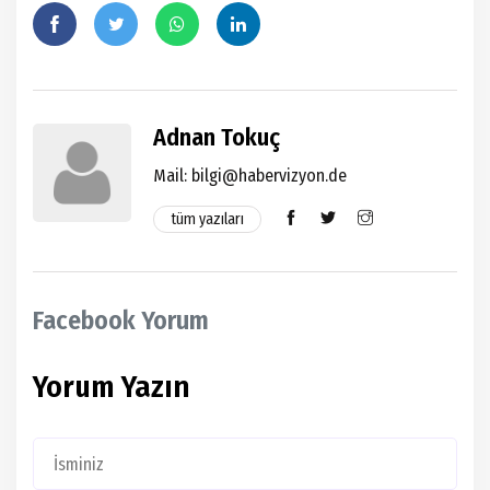
Adnan Tokuç
Mail: bilgi@habervizyon.de
tüm yazıları
Facebook Yorum
Yorum Yazın