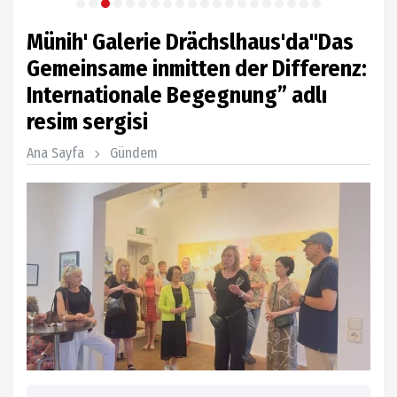
Münih' Galerie Drächslhaus'da"Das
Gemeinsame inmitten der Differenz:
Internationale Begegnung” adlı
resim sergisi
Ana Sayfa
Gündem