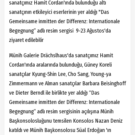
sanatçımız Hamit Cordan'ında bulunduğu altı
sanatçının etkileyici eserlerinin yer aldığı "Das
Gemeinsame inmitten der Differenz: Internationale
Begegnung” adlı resim sergisi 9-23 Ağustos'da
ziyaret edilebilir
Münih Galerie Drächslhaus'da sanatçımız Hamit
Cordan'ında aralarında bulunduğu, Güney Koreli
sanatçılar Kyung-Shin Lee, Cho Sang, Young-ya
Zimmermann ve Alman sanatçılar Barbara Beisinghoff
ve Dieter Berndl ile birlikte yer aldığı “Das
Gemeinsame inmitten der Differenz: Internationale
Begegnung” adlı resim sergisinin açılışına Münih
Başkonsolosluğunu temsilen Konsolos Nazan Deniz
katıldı ve Münih Başkonsolosu Süal Erdoğan 'ın