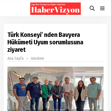
Türk Konseyi’ nden Bavyera
Hükümeti Uyum sorumlusuna
ziyaret
Ana Sayfa
Gündem