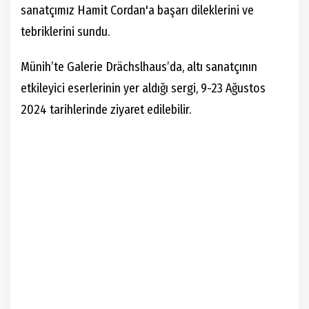
sanatçımız Hamit Cordan'a başarı dileklerini ve
tebriklerini sundu.
Münih’te Galerie Drächslhaus’da, altı sanatçının
etkileyici eserlerinin yer aldığı sergi, 9-23 Ağustos
2024 tarihlerinde ziyaret edilebilir.