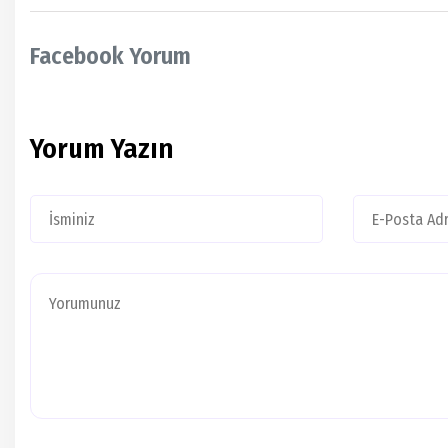
Facebook Yorum
Yorum Yazın