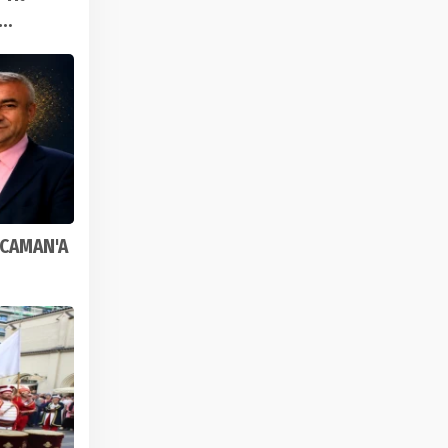
OCAMAN'A