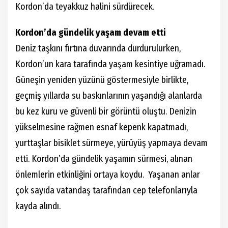
Kordon’da teyakkuz halini sürdürecek.
Kordon’da gündelik yaşam devam etti
Deniz taşkını fırtına duvarında durdurulurken,
Kordon’un kara tarafında yaşam kesintiye uğramadı.
Güneşin yeniden yüzünü göstermesiyle birlikte,
geçmiş yıllarda su baskınlarının yaşandığı alanlarda
bu kez kuru ve güvenli bir görüntü oluştu. Denizin
yükselmesine rağmen esnaf kepenk kapatmadı,
yurttaşlar bisiklet sürmeye, yürüyüş yapmaya devam
etti. Kordon’da gündelik yaşamın sürmesi, alınan
önlemlerin etkinliğini ortaya koydu. Yaşanan anlar
çok sayıda vatandaş tarafından cep telefonlarıyla
kayda alındı.