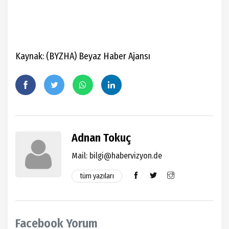
Kaynak: (BYZHA) Beyaz Haber Ajansı
Adnan Tokuç
Mail: bilgi@habervizyon.de
tüm yazıları
Facebook Yorum