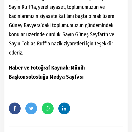
Sayın Ruff’la, yerel siyaset, toplumumuzun ve
kadınlarımızın siyasete katılımı başta olmak üzere
Güney Bavyera’daki toplumumuzun gündemindeki
konular üzerinde durduk. Sayın Güneş Seyfarth ve
Sayın Tobias Ruff’a nazik ziyaretleri için teşekkür
ederiz.'
Haber ve Fotoğraf Kaynak: Münih
Başkonsolosluğu Medya Sayfası