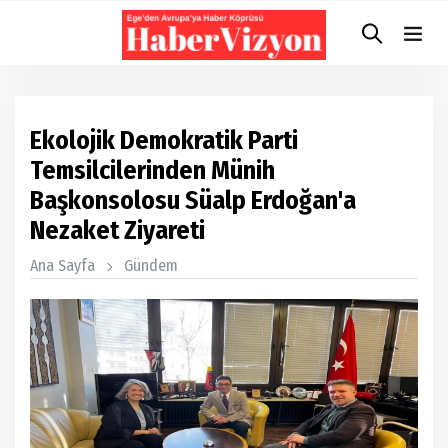
Ekolojik Demokratik Parti
Temsilcilerinden Münih
Başkonsolosu Süalp Erdoğan'a
Nezaket Ziyareti
Ana Sayfa
Gündem