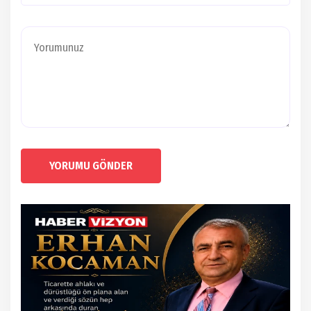
YORUMU GÖNDER