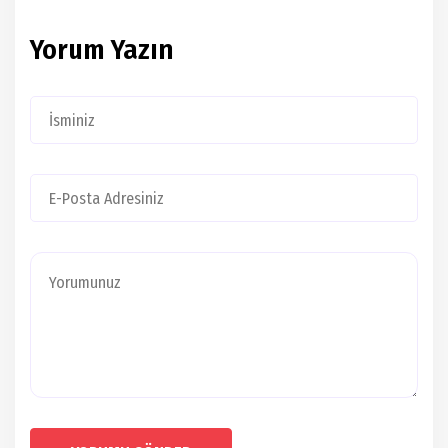
Yorum Yazın