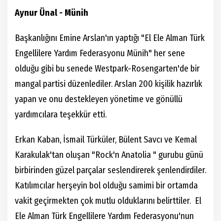
Aynur Ünal - Münih
Başkanlığını Emine Arslan'ın yaptığı "El Ele Alman Türk
Engellilere Yardım Federasyonu Münih" her sene
olduğu gibi bu senede Westpark-Rosengarten'de bir
mangal partisi düzenlediler. Arslan 200 kişilik hazırlık
yapan ve onu destekleyen yönetime ve gönüllü
yardımcılara teşekkür etti.
Erkan Kaban, İsmail Türküler, Bülent Savcı ve Kemal
Karakulak'tan oluşan "Rock'n Anatolia " gurubu günü
birbirinden güzel parçalar seslendirerek şenlendirdiler.
Katılımcılar herşeyin bol olduğu samimi bir ortamda
vakit geçirmekten çok mutlu olduklarını belirttiler. El
Ele Alman Türk Engellilere Yardım Federasyonu'nun