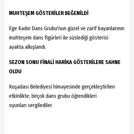
MUHTEŞEM GÖSTERİLER BEĞENİLDİ
Ege Kadın Dans Grubu'nun güzel ve zarif bayanlarının
muhteşem dans figürleri ile süslediği gösterisi
ayakta alkışlandı.
SEZON SONU FİNALİ HARİKA GÖSTERİLERE SAHNE
OLDU
Kuşadası Belediyesi himayesinde gerçekleştirilen
etkinlikte; birçok dans grubu öğrendikleri
oyunları sergilediler.