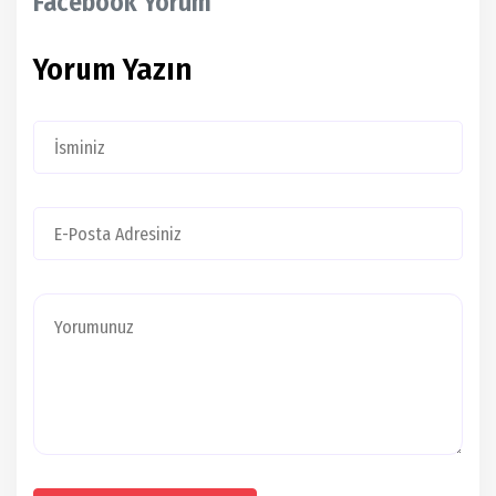
Facebook Yorum
Yorum Yazın