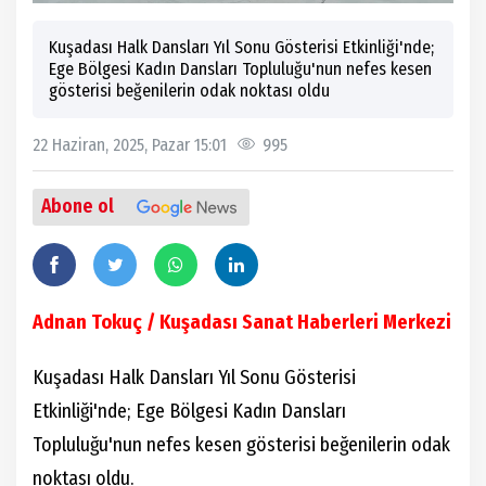
Kuşadası Halk Dansları Yıl Sonu Gösterisi Etkinliği'nde;
Ege Bölgesi Kadın Dansları Topluluğu'nun nefes kesen
gösterisi beğenilerin odak noktası oldu
22 Haziran, 2025, Pazar 15:01
995
Abone ol
Adnan Tokuç / Kuşadası Sanat Haberleri Merkezi
Kuşadası Halk Dansları Yıl Sonu Gösterisi
Etkinliği'nde; Ege Bölgesi Kadın Dansları
Topluluğu'nun nefes kesen gösterisi beğenilerin odak
noktası oldu.