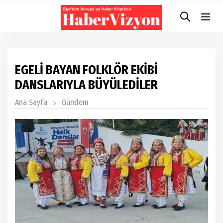
EGELİ BAYAN FOLKLÖR EKİBİ
DANSLARIYLA BÜYÜLEDİLER
Ana Sayfa
Gündem