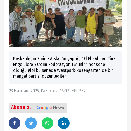
Başkanlığını Emine Arslan'ın yaptığı "El Ele Alman Türk
Engellilere Yardım Federasyonu Münih" her sene
olduğu gibi bu senede Westpark-Rosengarten'de bir
mangal partisi düzenlediler.
23 Haziran, 2025, Pazartesi 16:07
757
Abone ol