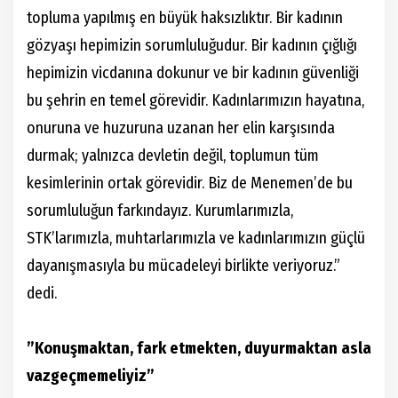
topluma yapılmış en büyük haksızlıktır. Bir kadının
gözyaşı hepimizin sorumluluğudur. Bir kadının çığlığı
hepimizin vicdanına dokunur ve bir kadının güvenliği
bu şehrin en temel görevidir. Kadınlarımızın hayatına,
onuruna ve huzuruna uzanan her elin karşısında
durmak; yalnızca devletin değil, toplumun tüm
kesimlerinin ortak görevidir. Biz de Menemen’de bu
sorumluluğun farkındayız. Kurumlarımızla,
STK’larımızla, muhtarlarımızla ve kadınlarımızın güçlü
dayanışmasıyla bu mücadeleyi birlikte veriyoruz.”
dedi.
”Konuşmaktan, fark etmekten, duyurmaktan asla
vazgeçmemeliyiz”