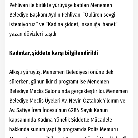
Pehlivan ile birlikte yürüyüşe katılan Menemen
Belediye Başkanı Aydın Pehlivan, ”Öldüren sevgi
istemiyoruz.” ve ”Kadına şiddet, insanlığa ihanet”
yazan dövizleri taşıdı.
Kadınlar, şiddete karşı bilgilendirildi
Alkışlı yürüyüş, Menemen Belediyesi önüne dek
sürerken, günün ikinci programı ise Menemen
Belediye Meclis Salonu’nda gerçekleştirildi. Menemen
Belediye Meclis Üyeleri Av. Nevin Öztabak Yıldırım ve
Av. Safiye İrem İncesu’nun 6284 Sayılı Kanun
kapsamında Kadına Yönelik Şiddetle Mücadele
hakkında sunum yaptığı programda Polis Memuru