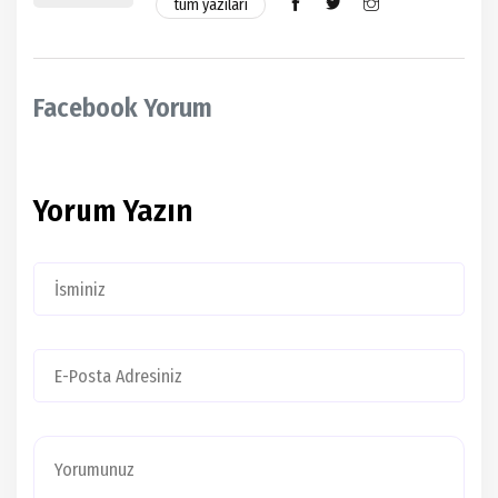
tüm yazıları
Facebook Yorum
Yorum Yazın