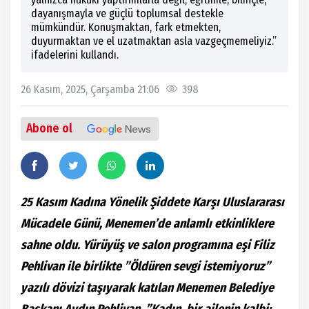
dayanışmayla ve güçlü toplumsal destekle
mümkündür. Konuşmaktan, fark etmekten,
duyurmaktan ve el uzatmaktan asla vazgeçmemeliyiz.”
ifadelerini kullandı.
26 Kasım, 2025, Çarşamba 21:06
398
Abone ol
25 Kasım Kadına Yönelik Şiddete Karşı Uluslararası
Mücadele Günü, Menemen’de anlamlı etkinliklere
sahne oldu. Yürüyüş ve salon programına eşi Filiz
Pehlivan ile birlikte ”Öldüren sevgi istemiyoruz”
yazılı dövizi taşıyarak katılan Menemen Belediye