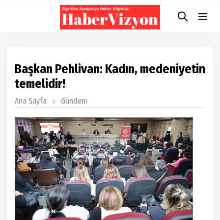
Başkan Pehlivan: Kadın, medeniyetin
temelidir!
Ana Sayfa
Gündem