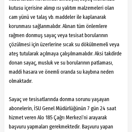
kutusu içerisine alınıp ısı yalıtım malzemeleri olan
cam yünü ve talaş vb. maddeler ile kaplanarak
korunması sağlanmalıdır. Alınan tüm önlemlere
rağmen donmuş sayaç veya tesisat borularının
çözülmesi için üzerlerine sıcak su dökülmemeli veya
ateş tutularak açılmaya çalışılmamalıdır. Aksi takdirde
donan sayaç, musluk ve su borularının patlaması,
maddi hasara ve önemli oranda su kaybına neden
olmaktadır.
Sayaç ve tesisatlarında donma sorunu yaşayan
abonelerin, İSU Genel Müdürlüğünün 7 gün 24 saat
hizmet veren Alo 185 Çağrı Merkezi’ni arayarak
başvuru yapmaları gerekmektedir. Başvuru yapan