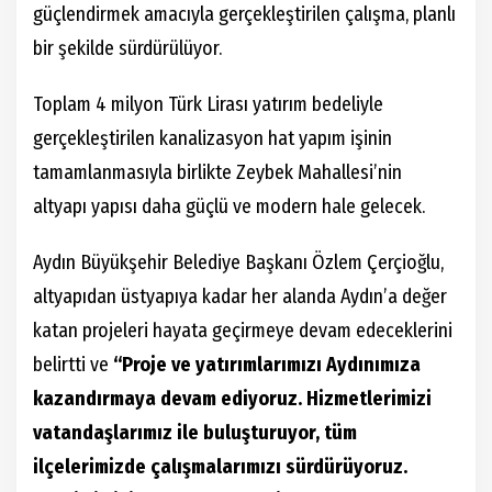
güçlendirmek amacıyla gerçekleştirilen çalışma, planlı
bir şekilde sürdürülüyor.
Toplam 4 milyon Türk Lirası yatırım bedeliyle
gerçekleştirilen kanalizasyon hat yapım işinin
tamamlanmasıyla birlikte Zeybek Mahallesi’nin
altyapı yapısı daha güçlü ve modern hale gelecek.
Aydın Büyükşehir Belediye Başkanı Özlem Çerçioğlu,
altyapıdan üstyapıya kadar her alanda Aydın’a değer
katan projeleri hayata geçirmeye devam edeceklerini
belirtti ve
“Proje ve yatırımlarımızı Aydınımıza
kazandırmaya devam ediyoruz. Hizmetlerimizi
vatandaşlarımız ile buluşturuyor, tüm
ilçelerimizde çalışmalarımızı sürdürüyoruz.