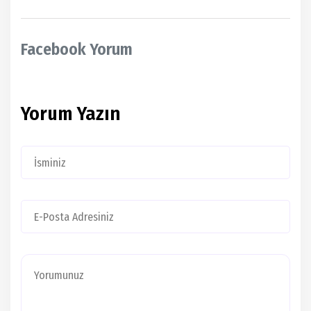
Facebook Yorum
Yorum Yazın