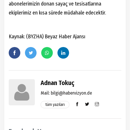
abonelerimizin donan sayaç ve tesisatlarına
ekiplerimiz en kısa sürede müdahale edecektir.
Kaynak: (BYZHA) Beyaz Haber Ajansı
Adnan Tokuç
Mail: bilgi@habervizyon.de
tüm yazıları