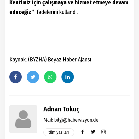
Kentimiz için çalışmaya ve hizmet etmeye devam
edeceğiz”
ifadelerini kullandı.
Kaynak: (BYZHA) Beyaz Haber Ajansı
Adnan Tokuç
Mail:
bilgi@habervizyon.de
tüm yazıları