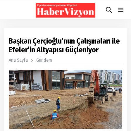
Başkan Çerçioğlu’nun Çalışmaları ile
Efeler’in Altyapısı Güçleniyor
Ana Sayfa
Gündem