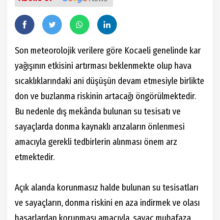
Son meteorolojik verilere göre Kocaeli genelinde kar
yağışının etkisini artırması beklenmekte olup hava
sıcaklıklarındaki ani düşüşün devam etmesiyle birlikte
don ve buzlanma riskinin artacağı öngörülmektedir.
Bu nedenle dış mekânda bulunan su tesisatı ve
sayaçlarda donma kaynaklı arızaların önlenmesi
amacıyla gerekli tedbirlerin alınması önem arz
etmektedir.
Açık alanda korunmasız halde bulunan su tesisatları
ve sayaçların, donma riskini en aza indirmek ve olası
hasarlardan korunması amacıyla, sayaç muhafaza