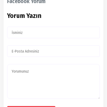
Facebook Yorum
Yorum Yazın