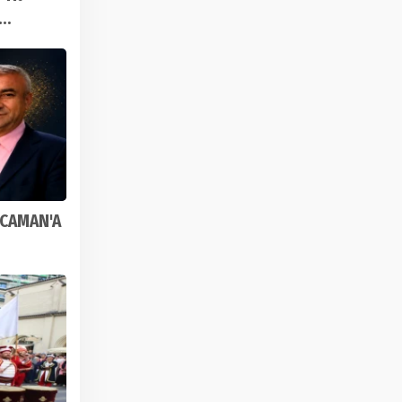
OCAMAN'A