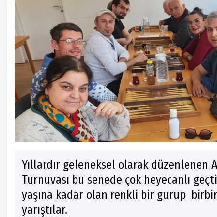
Yıllardır geleneksel olarak düzenlenen 
Turnuvası bu senede çok heyecanlı geçti.
yaşına kadar olan renkli bir gurup birbir
yarıştılar.