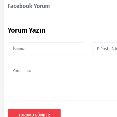
Facebook Yorum
Yorum Yazın
YORUMU GÖNDER